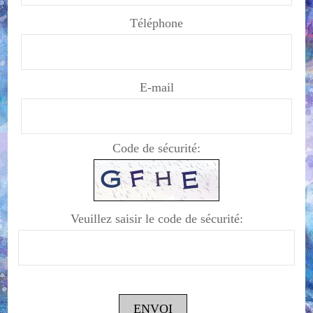
Téléphone
E-mail
Code de sécurité:
Veuillez saisir le code de sécurité:
ENVOI