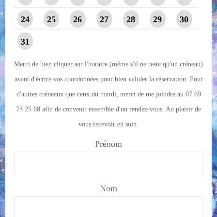
24
25
26
27
28
29
30
31
Merci de bien cliquer sur l'horaire (même s'il ne reste qu'un créneau)
avant d'écrire vos coordonnées pour bien valider la réservation. Pour
d'autres créneaux que ceux du mardi, merci de me joindre au 07 69
73 25 68 afin de convenir ensemble d'un rendez-vous. Au plaisir de
vous recevoir en soin.
Prénom
Nom